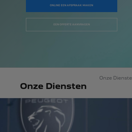
ONLINE EEN AFSPRAAK MAKEN
EEN OFFERTE AANVRAGEN
Onze Dienst
Onze Diensten