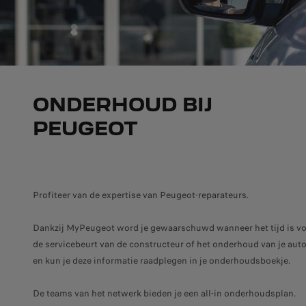
ONDERHOUD BIJ
PEUGEOT
Profiteer van de expertise van Peugeot-reparateurs.
Dankzij MyPeugeot word je gewaarschuwd wanneer het tijd is v
de servicebeurt van de constructeur of het onderhoud van je aut
en kun je deze informatie raadplegen in je onderhoudsboekje.
De teams van het netwerk bieden je een all-in onderhoudsplan.