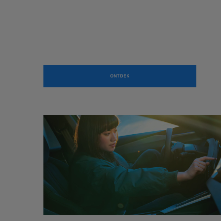
ONTDEK