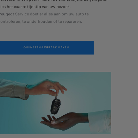
kies het exacte tijdstip van uw bezoek.
Peugeot Service doet er alles aan om uw auto te
controleren, te onderhouden of te repareren.
ONLINE EEN AFSPRAAK MAKEN