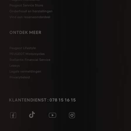
Peugeot Service Store
Onderhoud en herstellingen
Vind een reserveonderdeel
ONTDEK MEER
Peugeot Lifestyle
PEUGEOT Motorcycles
Stellantis Financial Service
Leasys
Legale vermeldingen
Privacybeleid
KLANTENDIENST : 078 15 16 15