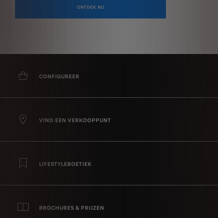
ONTDEK NU
CONFIGUREER
VIND EEN VERKOOPPUNT
LIFESTYLEBOETIEK
BROCHURES & PRIJZEN