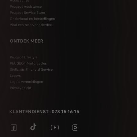
Accessoires
Peugeot Assistance
Peugeot Service Store
Onderhoud en herstellingen
Vind een reserveonderdeel
ONTDEK MEER
Peugeot Lifestyle
PEUGEOT Motorcycles
Stellantis Financial Service
Leasys
Legale vermeldingen
Privacybeleid
KLANTENDIENST : 078 15 16 15