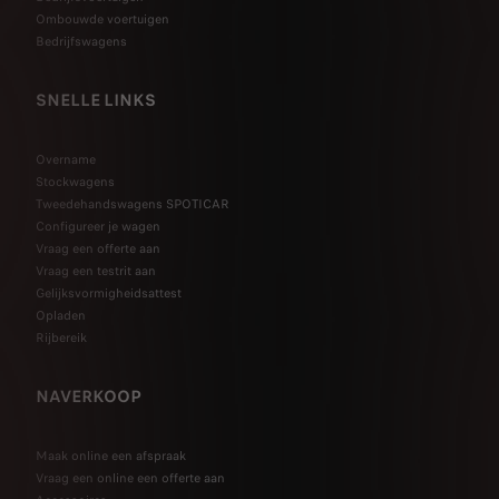
Ombouwde voertuigen
Bedrijfswagens
SNELLE LINKS
Overname
Stockwagens
Tweedehandswagens SPOTICAR
Configureer je wagen
Vraag een offerte aan
Vraag een testrit aan
Gelijksvormigheidsattest
Opladen
Rijbereik
NAVERKOOP
Maak online een afspraak
Vraag een online een offerte aan