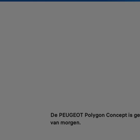
De PEUGEOT Polygon Concept is gee
van morgen.