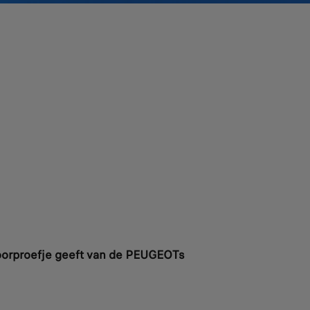
orproefje geeft van de PEUGEOTs