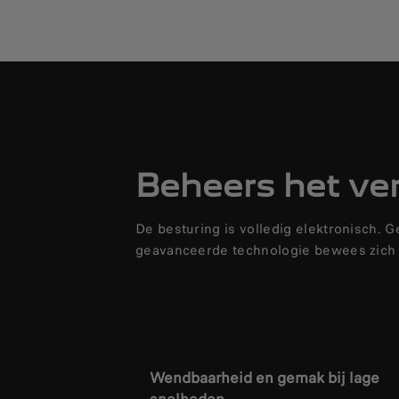
Beheers het ve
De besturing is volledig elektronisch. 
geavanceerde technologie bewees zich a
Wendbaarheid en gemak bij lage