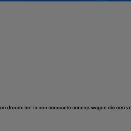
n droom: het is een compacte conceptwagen die een vo