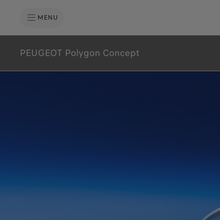
MENU
PEUGEOT Polygon Concept