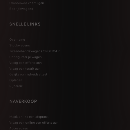
Ombouwde voertuigen
Bedrijfswagens
SNELLE LINKS
Overname
Stockwagens
Tweedehandswagens SPOTICAR
Configureer je wagen
Vraag een offerte aan
Vraag een testrit aan
Gelijksvormigheidsattest
Opladen
Rijbereik
NAVERKOOP
Maak online een afspraak
Vraag een online een offerte aan
Accessoires