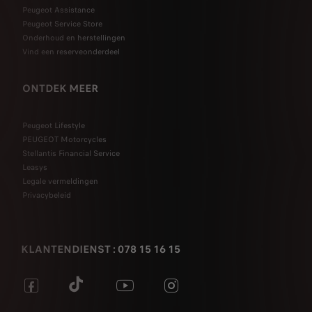
Peugeot Assistance
Peugeot Service Store
Onderhoud en herstellingen
Vind een reserveonderdeel
ONTDEK MEER
Peugeot Lifestyle
PEUGEOT Motorcycles
Stellantis Financial Service
Leasys
Legale vermeldingen
Privacybeleid
KLANTENDIENST : 078 15 16 15