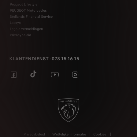
Peugeot Lifestyle
PEUGEOT Motorcycles
Stellantis Financial Service
Leasys
Legale vermeldingen
Privacybeleid
KLANTENDIENST : 078 15 16 15
Privacybeleid
Wettelijke informatie
Cookies