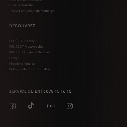
Forfaits entretien
Trouver une pièce de rechange
DÉCOUVREZ
PEUGEOT Lifestyle
PEUGEOT Motorcycles
Stellantis Financial Service
Leasys
Mentions légales
Politique de Confidentialité
SERVICE CLIENT : 078 15 16 15