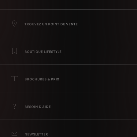
TROUVEZ UN POINT DE VENTE
BOUTIQUE LIFESTYLE
BROCHURES & PRIX
BESOIN D'AIDE
NEWSLETTER