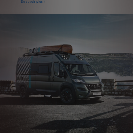
En savoir plus