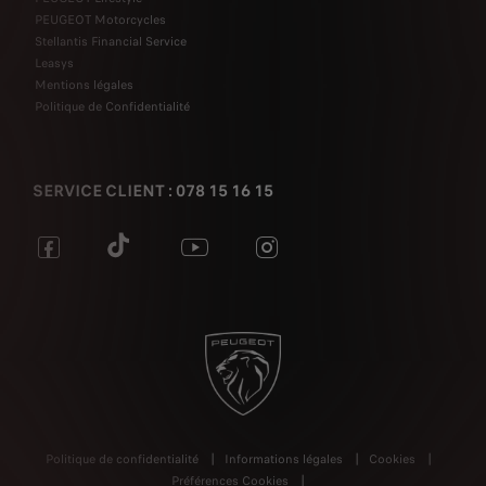
PEUGEOT Motorcycles
Stellantis Financial Service
Leasys
Mentions légales
Politique de Confidentialité
SERVICE CLIENT : 078 15 16 15
Politique de confidentialité
Informations légales
Cookies
Préférences Cookies