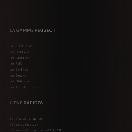
LA GAMME PEUGEOT
Les Électriques
Les Hybrides
Les Citadines
Les SUV
Les Berlines
Les Breaks
Les Utilitaires
Les Transformations
LIENS RAPIDES
Estimez votre reprise
Véhicules de stock
Véhicules d'occasions SPOTICAR