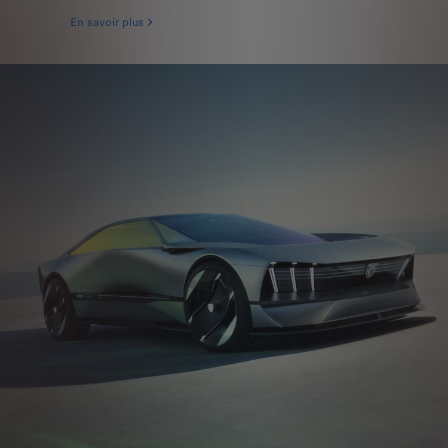
En savoir plus