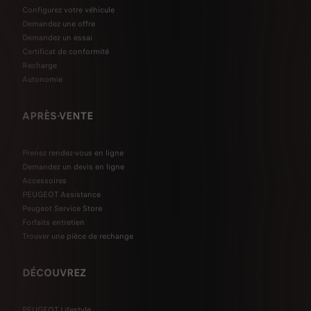
Configurez votre véhicule
Demandez une offre
Demandez un essai
Certificat de conformité
Recharge
Autonomie
APRÈS-VENTE
Prenez rendez-vous en ligne
Demandez un devis en ligne
Accessoires
PEUGEOT Assistance
Peugeot Service Store
Forfaits entretien
Trouver une pièce de rechange
DÉCOUVREZ
PEUGEOT Lifestyle