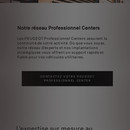
Notre réseau Professionnel Centers
Les PEUGEOT Professionnel Centers assurent la
continuité de votre activité. Où que vous soyez,
notre réseau d’experts et nos implantations
stratégiques vous offrent un support rapide et
fiable pour vos véhicules utilitaires.
CONTACTEZ VOTRE PEUGEOT
PROFESSIONNEL CENTER
L’expertise sur mesure au