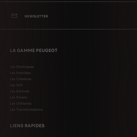
NEWSLETTER
LA GAMME PEUGEOT
Les Électriques
Les Hybrides
Les Citadines
Les SUV
Les Berlines
Les Breaks
Les Utilitaires
Les Transformations
LIENS RAPIDES