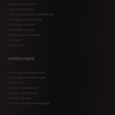
Estimez votre reprise
Véhicules de stock
Véhicules d'occasions SPOTICAR
Configurez votre véhicule
Demandez une offre
Demandez un essai
Certificat de conformité
Recharge
Autonomie
APRÈS-VENTE
Prenez rendez-vous en ligne
Demandez un devis en ligne
Accessoires
PEUGEOT Assistance
Peugeot Service Store
Forfaits entretien
Trouver une pièce de rechange