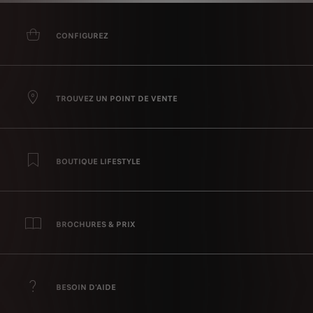
de confiance pour améliorer la performance de votre activité.
CONFIGUREZ
TROUVEZ UN POINT DE VENTE
BOUTIQUE LIFESTYLE
BROCHURES & PRIX
BESOIN D'AIDE