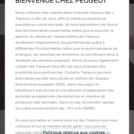
BIENVENUE CHEZ PEUGEOT
Nous utilisons des cookies et/ou d’autres traceurs (les «
Traceurs ») afin de vous offrir la meilleure expérience
possible sur notre site web. Ils nous permettent de fournir
des fonctionnalités essentielles telles que la sécurité, la
gestion du réseau et l’accessibilité.Les Traceurs
améliorent l’ergonomie et les performances grâce à
différentes fonctionnalités telles que la reconnaissance de
la langue, les résultats de recherche, et contribuent ainsi à
améliorer les services proposés. Notre site peut également
utiliser des Traceurs tiers afin de vous proposer des
publicités plus pertinentes. Certains Traceurs peuvent
être traités par des tiers situés en dehors de l’Espace
économique européen (EEE), dans des pays ne
bénéficiant pas encore d’une décision d’adéquation des
autorités européennes compétentes en matière de
protection des données. Dans ce cas, le transfert repose
sur votre consentement (art. 49.1.a du RGPD).
Si vous souhaitez en savoir plus sur les Traceurs que nous
utilisons et sur la manière de les gérer, vous pouvez
Politique relative aux cookies
consulter notre
ou