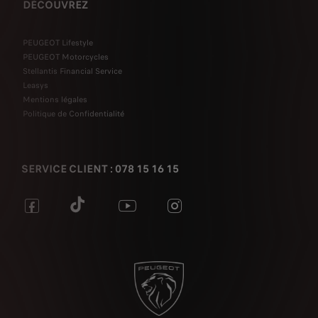
DÉCOUVREZ
PEUGEOT Lifestyle
PEUGEOT Motorcycles
Stellantis Financial Service
Leasys
Mentions légales
Politique de Confidentialité
SERVICE CLIENT : 078 15 16 15