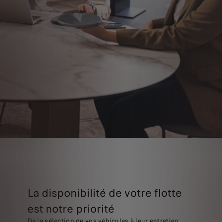
La disponibilité de votre flotte
est notre priorité
De la sélection de vos véhicules à leur entretien,