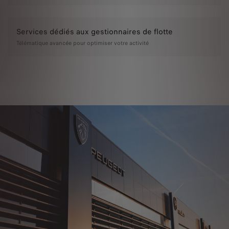
Services dédiés aux gestionnaires de flotte
Télématique avancée pour optimiser votre activité