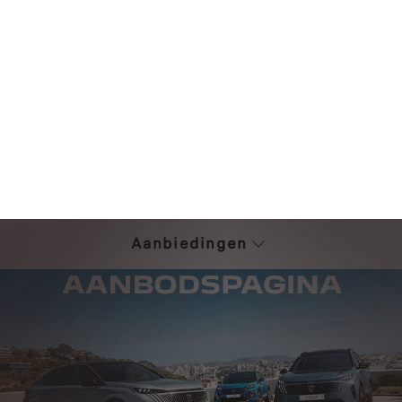
Aanbiedingen