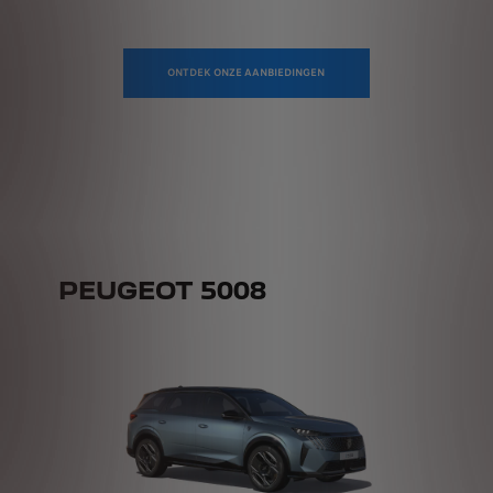
ONTDEK ONZE AANBIEDINGEN
PEUGEOT 5008