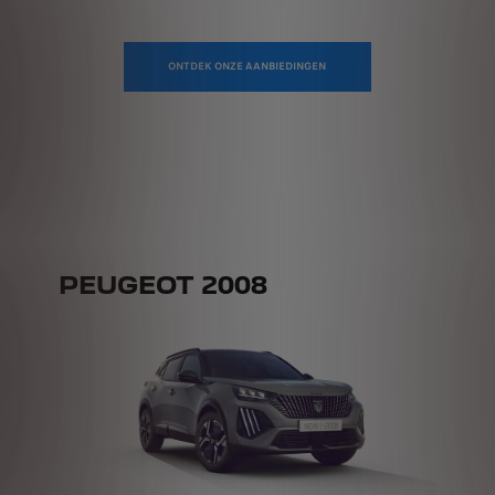
ONTDEK ONZE AANBIEDINGEN
PEUGEOT 2008