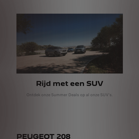
Rijd met een SUV
Ontdek onze Summer Deals op al onze SUV's.
PEUGEOT 208