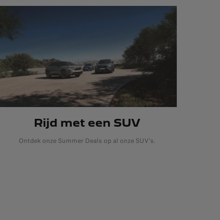
Rijd met een SUV
Ontdek onze Summer Deals op al onze SUV's.