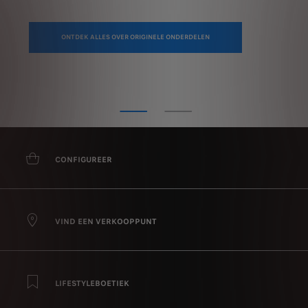
ONTDEK ALLES OVER ORIGINELE ONDERDELEN
CONFIGUREER
VIND EEN VERKOOPPUNT
LIFESTYLEBOETIEK