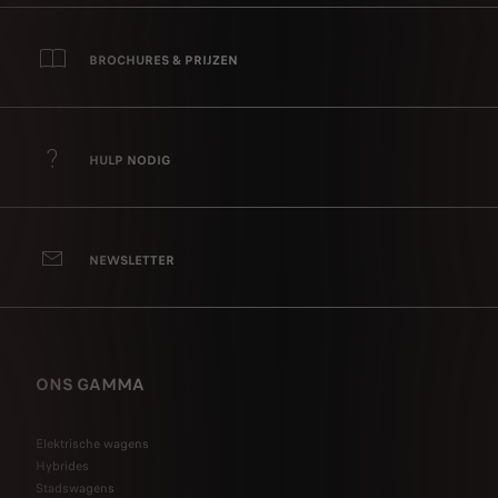
BROCHURES & PRIJZEN
HULP NODIG
NEWSLETTER
ONS GAMMA
Elektrische wagens
Hybrides
Stadswagens