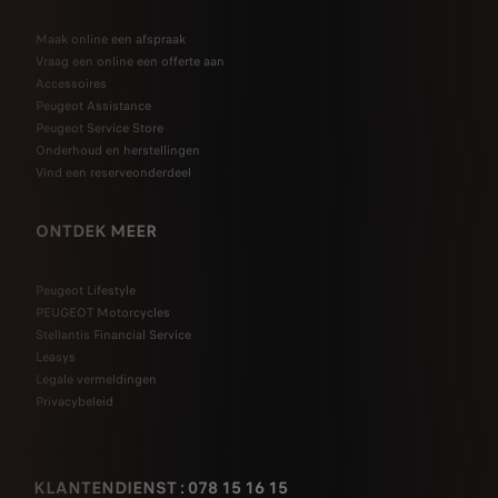
Maak online een afspraak
Vraag een online een offerte aan
Accessoires
Peugeot Assistance
Peugeot Service Store
Onderhoud en herstellingen
Vind een reserveonderdeel
ONTDEK MEER
Peugeot Lifestyle
PEUGEOT Motorcycles
Stellantis Financial Service
Leasys
Legale vermeldingen
Privacybeleid
KLANTENDIENST : 078 15 16 15