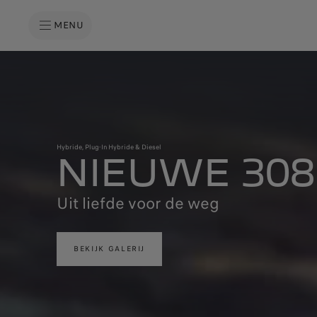
MENU
Hybride, Plug-In Hybride & Diesel
NIEUWE 30
Uit liefde voor de weg
BEKIJK GALERIJ