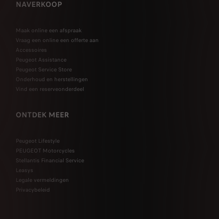
NAVERKOOP
Maak online een afspraak
Vraag een online een offerte aan
Accessoires
Peugeot Assistance
Peugeot Service Store
Onderhoud en herstellingen
Vind een reserveonderdeel
ONTDEK MEER
Peugeot Lifestyle
PEUGEOT Motorcycles
Stellantis Financial Service
Leasys
Legale vermeldingen
Privacybeleid