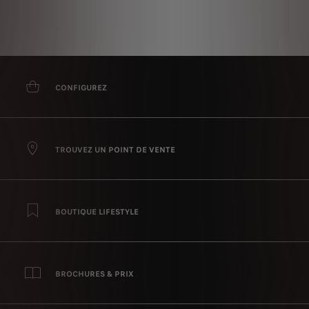
CONFIGUREZ
TROUVEZ UN POINT DE VENTE
BOUTIQUE LIFESTYLE
BROCHURES & PRIX