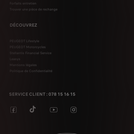
Forfaits entretien
Trouver une pièce de rechange
DÉCOUVREZ
PEUGEOT Lifestyle
PEUGEOT Motorcycles
Stellantis Financial Service
Leasys
Mentions légales
Politique de Confidentialité
SERVICE CLIENT : 078 15 16 15