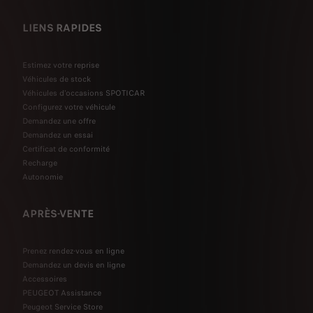
LIENS RAPIDES
Estimez votre reprise
Véhicules de stock
Véhicules d'occasions SPOTICAR
Configurez votre véhicule
Demandez une offre
Demandez un essai
Certificat de conformité
Recharge
Autonomie
APRÈS-VENTE
Prenez rendez-vous en ligne
Demandez un devis en ligne
Accessoires
PEUGEOT Assistance
Peugeot Service Store