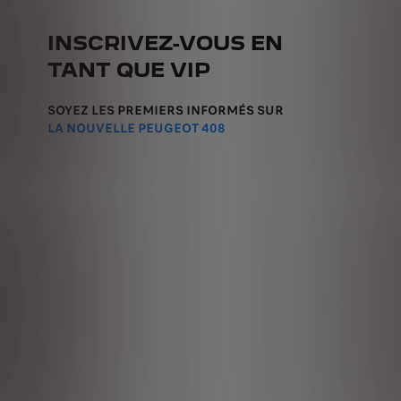
INSCRIVEZ-VOUS EN
TANT QUE VIP
SOYEZ LES PREMIERS INFORMÉS SUR
LA NOUVELLE PEUGEOT 408