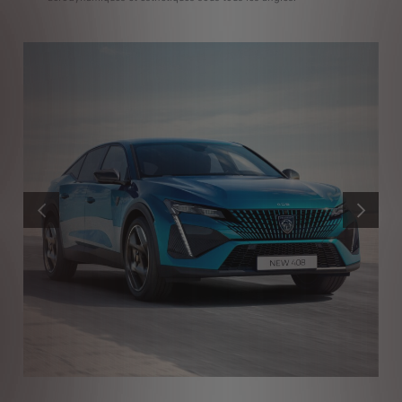
PRÉCÉDENT
SUIVANT