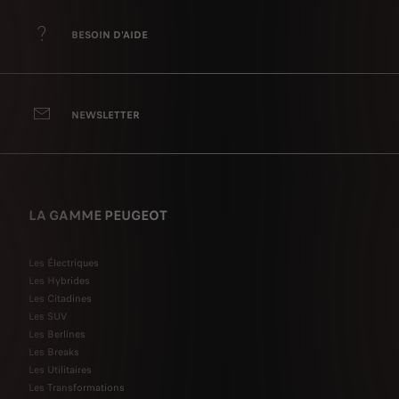
BESOIN D'AIDE
NEWSLETTER
LA GAMME PEUGEOT
Les Électriques
Les Hybrides
Les Citadines
Les SUV
Les Berlines
Les Breaks
Les Utilitaires
Les Transformations