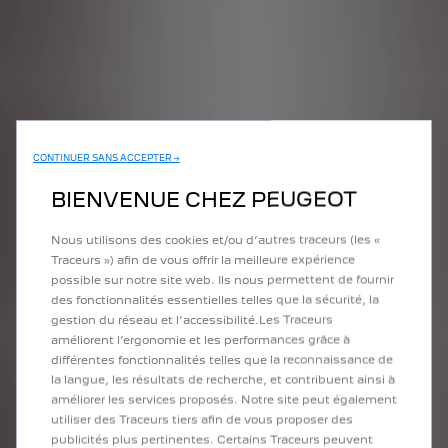
CONTINUER SANS ACCEPTER →
BIENVENUE CHEZ PEUGEOT
Nous utilisons des cookies et/ou d’autres traceurs (les «
Traceurs ») afin de vous offrir la meilleure expérience
possible sur notre site web. Ils nous permettent de fournir
des fonctionnalités essentielles telles que la sécurité, la
gestion du réseau et l’accessibilité.Les Traceurs
améliorent l’ergonomie et les performances grâce à
différentes fonctionnalités telles que la reconnaissance de
la langue, les résultats de recherche, et contribuent ainsi à
améliorer les services proposés. Notre site peut également
utiliser des Traceurs tiers afin de vous proposer des
publicités plus pertinentes. Certains Traceurs peuvent