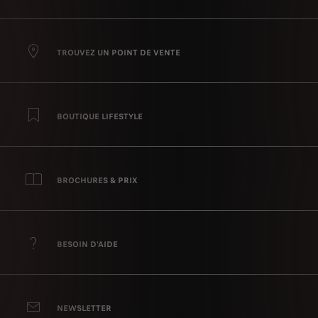
TROUVEZ UN POINT DE VENTE
BOUTIQUE LIFESTYLE
BROCHURES & PRIX
BESOIN D'AIDE
NEWSLETTER