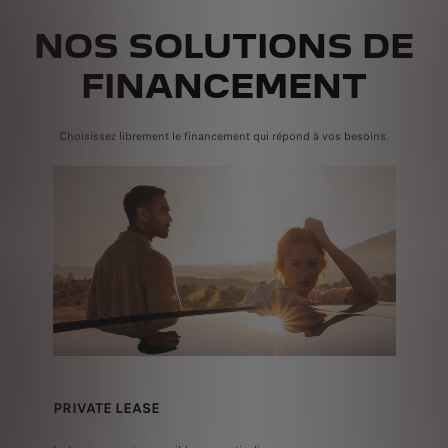
NOS SOLUTIONS DE
FINANCEMENT
Choisissez librement le financement qui répond à vos besoins.
PRIVATE LEASE