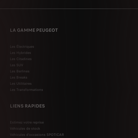
LA GAMME PEUGEOT
Les Électriques
Les Hybrides
Les Citadines
Les SUV
Les Berlines
Les Breaks
Les Utilitaires
Les Transformations
LIENS RAPIDES
Estimez votre reprise
Véhicules de stock
Véhicules d'occasions SPOTICAR