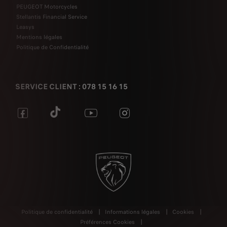
PEUGEOT Motorcycles
Stellantis Financial Service
Leasys
Mentions légales
Politique de Confidentialité
SERVICE CLIENT : 078 15 16 15
Politique de confidentialité
Informations légales
Cookies
Préférences Cookies