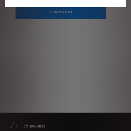
EN SAVOIR PLUS
CONFIGUREZ