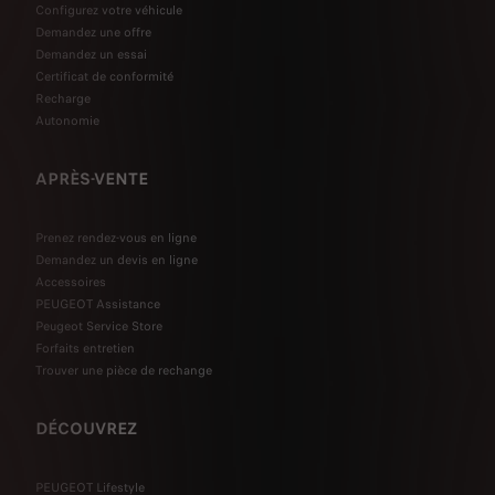
Configurez votre véhicule
Demandez une offre
Demandez un essai
Certificat de conformité
Recharge
Autonomie
APRÈS-VENTE
Prenez rendez-vous en ligne
Demandez un devis en ligne
Accessoires
PEUGEOT Assistance
Peugeot Service Store
Forfaits entretien
Trouver une pièce de rechange
DÉCOUVREZ
PEUGEOT Lifestyle