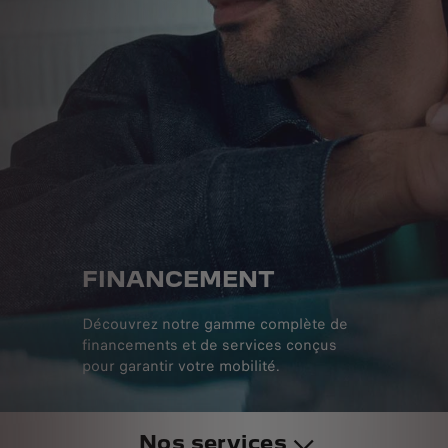
FINANCEMENT
Découvrez notre gamme complète de
financements et de services conçus
pour garantir votre mobilité.
Nos services