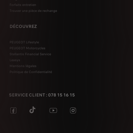
Forfaits entretien
Trouver une pièce de rechange
DÉCOUVREZ
PEUGEOT Lifestyle
PEUGEOT Motorcycles
Stellantis Financial Service
Leasys
Mentions légales
Politique de Confidentialité
SERVICE CLIENT : 078 15 16 15