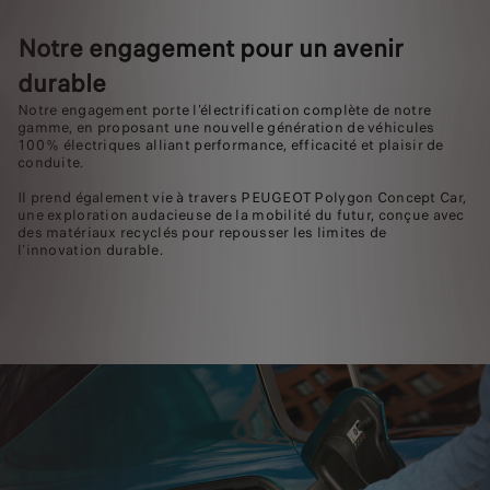
Notre engagement pour un avenir
durable
Notre engagement porte l’électrification complète de notre
gamme, en proposant une nouvelle génération de véhicules
100 % électriques alliant performance, efficacité et plaisir de
conduite.
Il prend également vie à travers PEUGEOT Polygon Concept Car,
une exploration audacieuse de la mobilité du futur, conçue avec
des matériaux recyclés pour repousser les limites de
l’innovation durable.