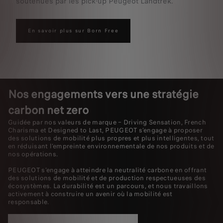
soutenues par les pick-up Peugeot Landtrek.
En savoir plus sur Born Free
Nos engagements vers une stratégie
carbon net zero
Guidée par nos valeurs de marque – Driving Sensation, French
Charisma et Designed to Last, PEUGEOT s’engage à proposer
des solutions de mobilité plus propres et plus intelligentes, tout
en réduisant l’empreinte environnementale de nos produits et de
nos opérations.
PEUGEOT s’engage à atteindre la neutralité carbone en offrant
des solutions de mobilité et de production respectueuses des
écosystèmes. La durabilité est un parcours, et nous travaillons
activement à construire un avenir où la mobilité est
responsable.