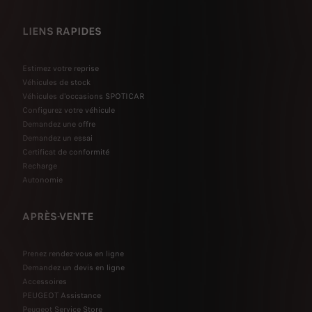
LIENS RAPIDES
Estimez votre reprise
Véhicules de stock
Véhicules d'occasions SPOTICAR
Configurez votre véhicule
Demandez une offre
Demandez un essai
Certificat de conformité
Recharge
Autonomie
APRÈS-VENTE
Prenez rendez-vous en ligne
Demandez un devis en ligne
Accessoires
PEUGEOT Assistance
Peugeot Service Store