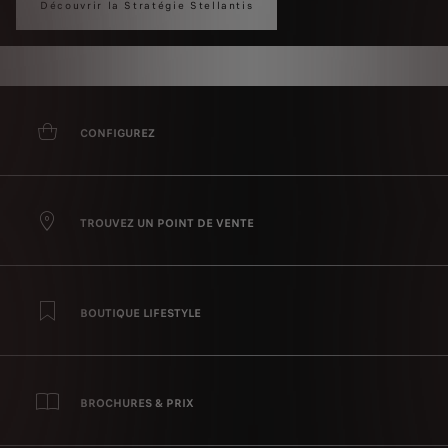
Découvrir la Stratégie Stellantis
CONFIGUREZ
TROUVEZ UN POINT DE VENTE
BOUTIQUE LIFESTYLE
BROCHURES & PRIX