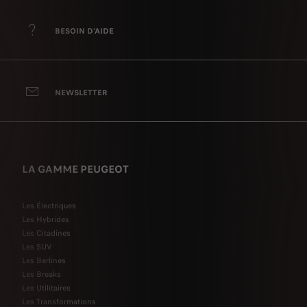
BESOIN D'AIDE
NEWSLETTER
LA GAMME PEUGEOT
Les Électriques
Les Hybrides
Les Citadines
Les SUV
Les Berlines
Les Breaks
Les Utilitaires
Les Transformations